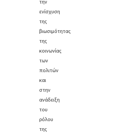
την
ενίσχυση
της
βιωσιμότητας
της
κοινωνίας
των
πολιτών
και
στην
ανάδειξη
του
ρόλου
της