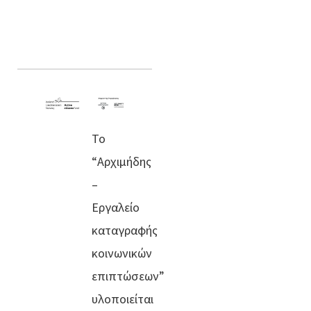
Το
“Αρχιμήδης
–
Εργαλείο
καταγραφής
κοινωνικών
επιπτώσεων”
υλοποιείται