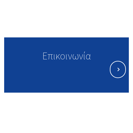
Επικοινωνία