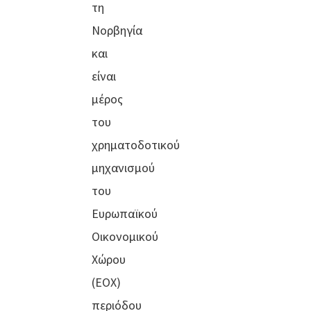
τη
Νορβηγία
και
είναι
μέρος
του
χρηματοδοτικού
μηχανισμού
του
Ευρωπαϊκού
Οικονομικού
Χώρου
(ΕΟΧ)
περιόδου