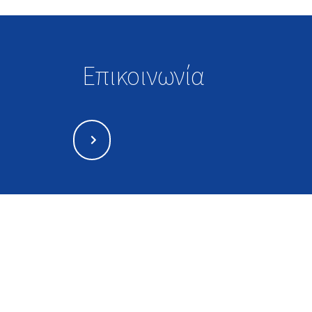
Επικοινωνία