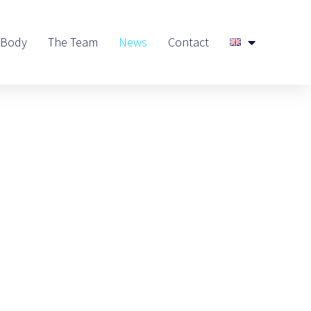
 Body
The Team
News
Contact