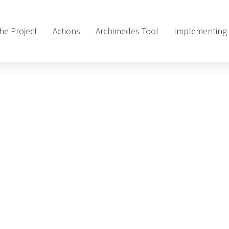
he Project
Actions
Archimedes Tool
Implementing